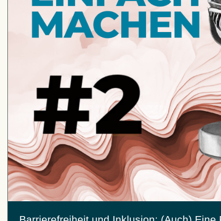
Barrierefreiheit und Inklusion: (Auch) Eine