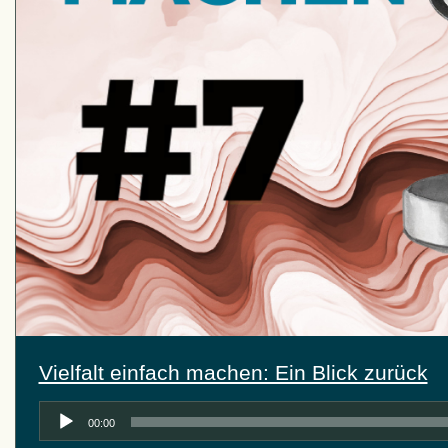
Vielfalt einfach machen: Ein Blick zurück
Audio-
00:00
Player