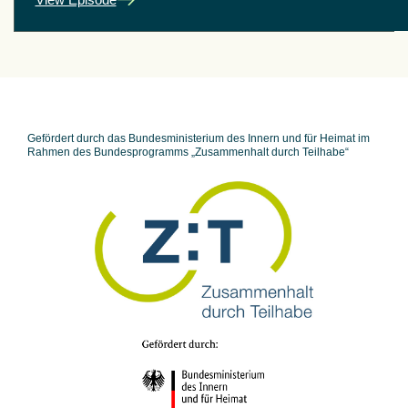
Gefördert durch das Bundesministerium des Innern und für Heimat im
Rahmen des Bundesprogramms „Zusammenhalt durch Teilhabe“