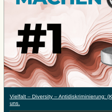
Vielfalt – Diversity – Antidiskriminierung: 
uns.