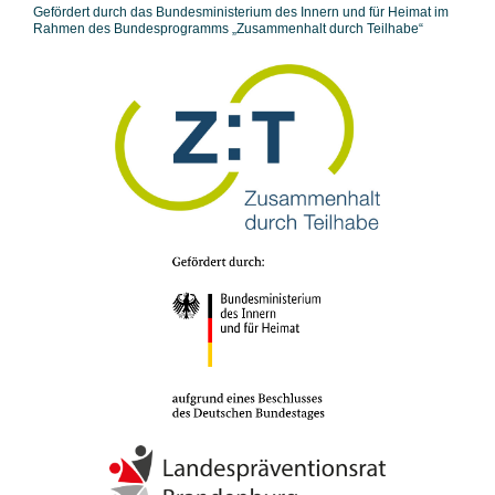
Gefördert durch das Bundesministerium des Innern und für Heimat im
Rahmen des Bundesprogramms „Zusammenhalt durch Teilhabe“